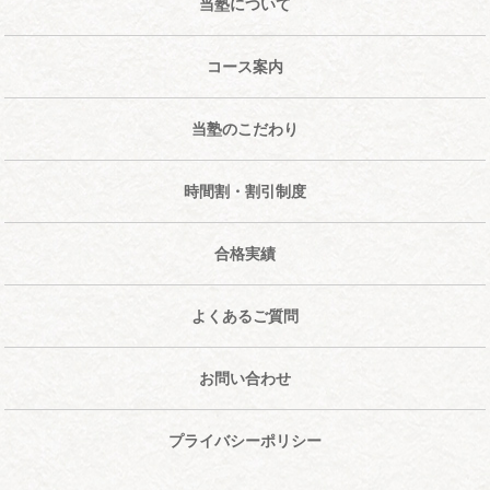
当塾について
コース案内
当塾のこだわり
時間割・割引制度
合格実績
よくあるご質問
お問い合わせ
プライバシーポリシー