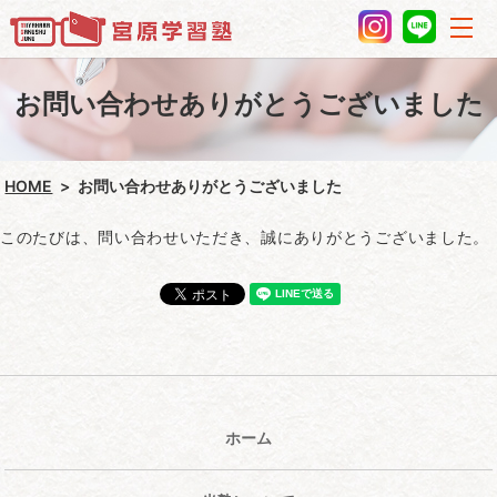
お問い合わせありがとうございました
HOME
お問い合わせありがとうございました
このたびは、問い合わせいただき、誠にありがとうございました。
ホーム