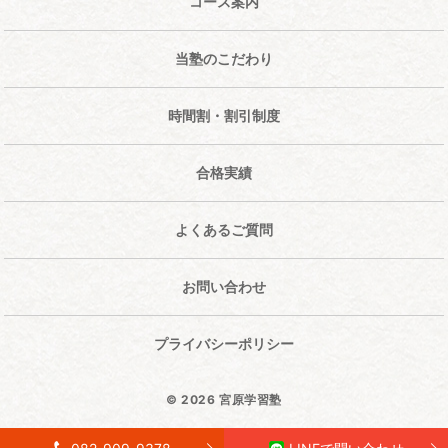
コース案内
当塾のこだわり
時間割・割引制度
合格実績
よくあるご質問
お問い合わせ
プライバシーポリシー
© 2026 宮原学習塾