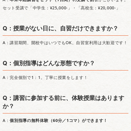
セット受講で「中学生：¥25,000-」・「高校生：¥20,000-」
Q：授業がない日に、自習だけできますか？
A：講習期間、開校中はいつでもOK。自習室利用は大歓迎です！
Q：個別指導はどんな形態ですか？
A：完全個別で1：1。丁寧に授業をします！
Q：講習に参加する前に、体験授業はあります
か？
A：
個別指導の無料体験（60分／1コマ）ができます！