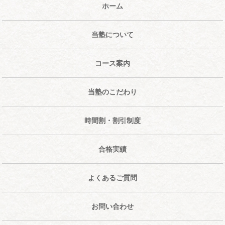
ホーム
当塾について
コース案内
当塾のこだわり
時間割・割引制度
合格実績
よくあるご質問
お問い合わせ