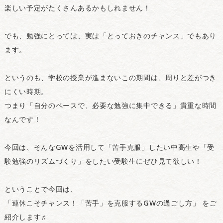
楽しい予定がたくさんあるかもしれません！
でも、勉強にとっては、実は「とっておきのチャンス」でもあり
ます。
というのも、学校の授業が進まないこの期間は、周りと差がつき
にくい時期。
つまり「自分のペースで、必要な勉強に集中できる」貴重な時間
なんです！
今回は、そんなGWを活用して「苦手克服」したい中高生や「受
験勉強のリズムづくり」をしたい受験生にぜひ見て欲しい！
ということで今回は、
「連休こそチャンス！「苦手」を克服するGWの過ごし方」 をご
紹介します♬