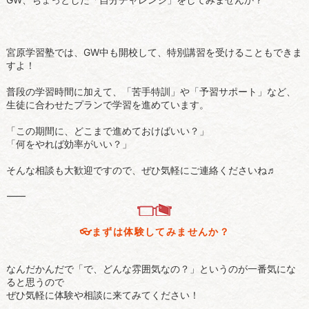
宮原学習塾では、GW中も開校して、特別講習を受けることもできま
すよ！
普段の学習時間に加えて、「苦手特訓」や「予習サポート」など、
生徒に合わせたプランで学習を進めています。
「この期間に、どこまで進めておけばいい？」
「何をやれば効率がいい？」
そんな相談も大歓迎ですので、ぜひ気軽にご連絡くださいね♬
⸻
👓️まずは体験してみませんか？
なんだかんだで「で、どんな雰囲気なの？」というのが一番気にな
ると思うので
ぜひ気軽に体験や相談に来てみてください！