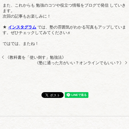
また、これからも 勉強のコツや役立つ情報をブログで発信 していき
ます。
次回の記事もお楽しみに！
★
インスタグラム
では、塾の雰囲気がわかる写真もアップしていま
す。ぜひチェックしてみてください♬
ではでは、またね！
《教科書を「使い倒す」勉強法》
《塾に通った方がいい？オンラインでもいい？》