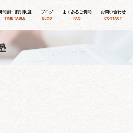
時間割・割引制度
ブログ
よくあるご質問
お問い合わせ
TIME TABLE
BLOG
FAQ
CONTACT
塾