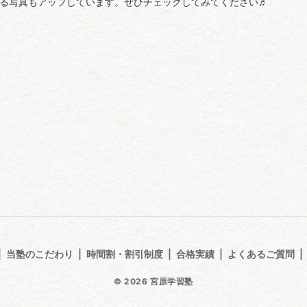
る写真もアップしています。ぜひチェックしてみてください♬
当塾のこだわり
時間割・割引制度
合格実績
よくあるご質問
© 2026 宮原学習塾