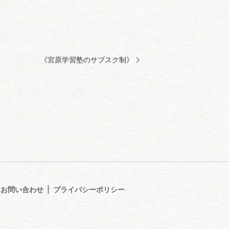
《宮原学習塾のサブスク制》
お問い合わせ
プライバシーポリシー